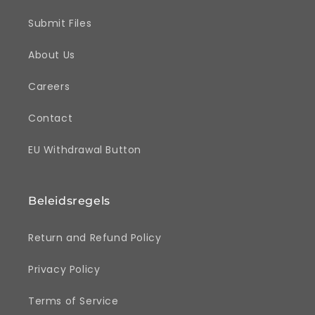
Submit Files
About Us
Careers
Contact
EU Withdrawal Button
Beleidsregels
Return and Refund Policy
Privacy Policy
Terms of Service