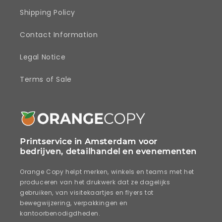
Shipping Policy
Contact Information
Legal Notice
Terms of Sale
Printservice in Amsterdam voor
bedrijven, detailhandel en evenementen
Orange Copy helpt merken, winkels en teams met het
produceren van het drukwerk dat ze dagelijks
gebruiken, van visitekaartjes en flyers tot
bewegwijzering, verpakkingen en
kantoorbenodigdheden.