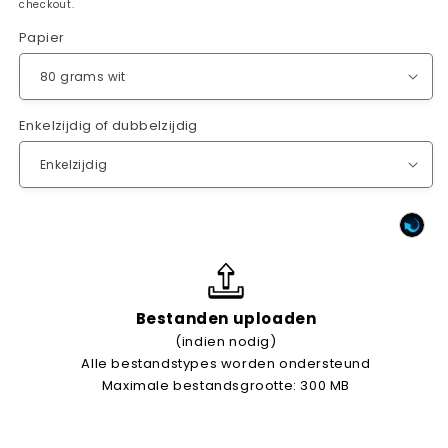
checkout.
Papier
Enkelzijdig of dubbelzijdig
Bestanden uploaden
(indien nodig)
Alle bestandstypes worden ondersteund
Maximale bestandsgrootte: 300 MB