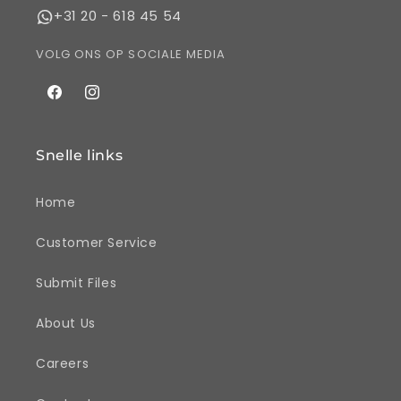
+31 20 - 618 45 54
VOLG ONS OP SOCIALE MEDIA
Facebook
Instagram
Snelle links
Home
Customer Service
Submit Files
About Us
Careers