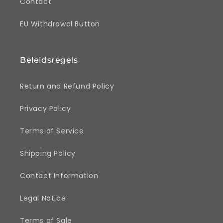
Contact
EU Withdrawal Button
Beleidsregels
Return and Refund Policy
Privacy Policy
Terms of Service
Shipping Policy
Contact Information
Legal Notice
Terms of Sale