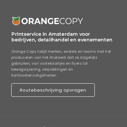
Printservice in Amsterdam voor
bedrijven, detailhandel en evenementen
Orange Copy helpt merken, winkels en teams met het
produceren van het drukwerk dat ze dagelijks
gebruiken, van visitekaartjes en flyers tot
bewegwijzering, verpakkingen en
kantoorbenodigdheden.
Routebeschrijving opvragen