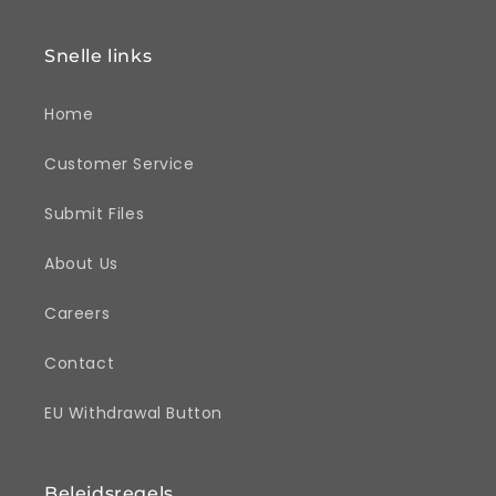
Snelle links
Home
Customer Service
Submit Files
About Us
Careers
Contact
EU Withdrawal Button
Beleidsregels