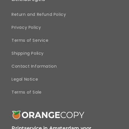
Return and Refund Policy
Privacy Policy
Terms of Service
Shipping Policy
Contact Information
Legal Notice
Terms of Sale
Printservice in Amsterdam voor